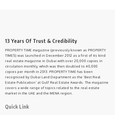
13 Years Of Trust & Credibility
PROPERTY TIME magazine (previously known as PROPERTY
TIMES) was launched in December 2012 as a first of its kind
real estate magazine in Dubai with over 20,000 copies in
circulation monthly, which was then doubled to 40,000
copies per month in 2013. PROPERTY TIME has been
recognized by Dubai Land Department as the ‘Best Real
Estate Publication’ at Gulf Real Estate Awards. The magazine
covers a wide range of topics related to the real estate
market in the UAE and the MENA region.
Quick Link