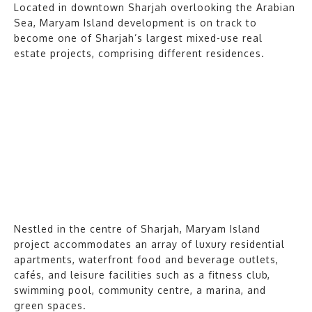
Located in downtown Sharjah overlooking the Arabian
Sea, Maryam Island development is on track to
become one of Sharjah’s largest mixed-use real
estate projects, comprising different residences.
Nestled in the centre of Sharjah, Maryam Island
project accommodates an array of luxury residential
apartments, waterfront food and beverage outlets,
cafés, and leisure facilities such as a fitness club,
swimming pool, community centre, a marina, and
green spaces.