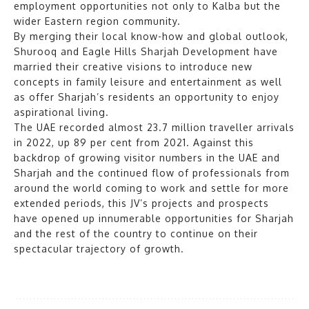
employment opportunities not only to Kalba but the
wider Eastern region community.
By merging their local know-how and global outlook,
Shurooq and Eagle Hills Sharjah Development have
married their creative visions to introduce new
concepts in family leisure and entertainment as well
as offer Sharjah’s residents an opportunity to enjoy
aspirational living.
The UAE recorded almost 23.7 million traveller arrivals
in 2022, up 89 per cent from 2021. Against this
backdrop of growing visitor numbers in the UAE and
Sharjah and the continued flow of professionals from
around the world coming to work and settle for more
extended periods, this JV’s projects and prospects
have opened up innumerable opportunities for Sharjah
and the rest of the country to continue on their
spectacular trajectory of growth.