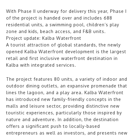
With Phase II underway for delivery this year, Phase I
of the project is handed over and includes 688
residential units, a swimming pool, children’s play
zone and kids, beach access, and F&B units.
Project update: Kalba Waterfront
A tourist attraction of global standards, the newly
opened Kalba Waterfront development is the largest
retail and first inclusive waterfront destination in
Kalba with integrated services.
The project features 80 units, a variety of indoor and
outdoor dining outlets, an expansive promenade that
lines the lagoon, and a play area. Kalba Waterfront
has introduced new family-friendly concepts in the
malls and leisure sector, providing distinctive new
touristic experiences, particularly those inspired by
nature and adventure. In addition, the destination
offers a significant push to locally-based
entrepreneurs as well as investors, and presents new